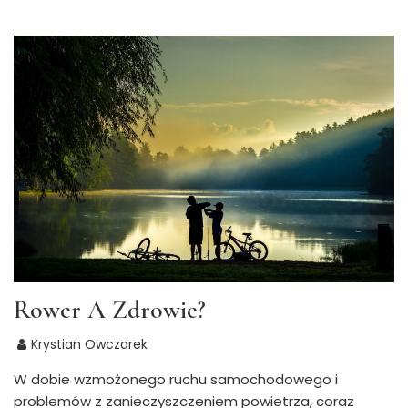
Rower A Zdrowie?
Krystian Owczarek
W dobie wzmożonego ruchu samochodowego i
problemów z zanieczyszczeniem powietrza, coraz