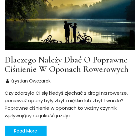
Dlaczego Należy Dbać O Poprawne
Ciśnienie W Oponach Rowerowych
Krystian Owczarek
Czy zdarzyło Ci się kiedyś zjechać z drogi na rowerze,
ponieważ opony były zbyt miękkie lub zbyt twarde?
Poprawne ciśnienie w oponach to ważny czynnik
wpływający na jakość jazdy i
Read More