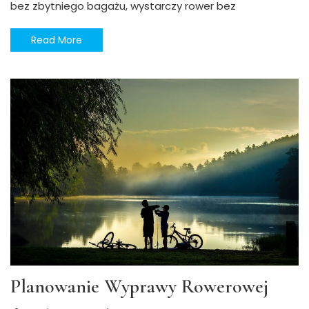
bez zbytniego bagażu, wystarczy rower bez
Read More
Planowanie Wyprawy Rowerowej