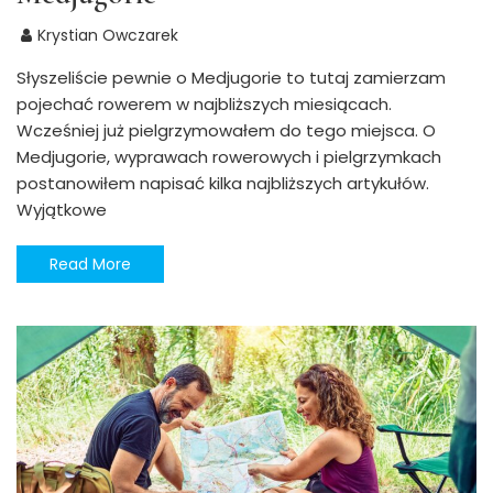
Krystian Owczarek
Słyszeliście pewnie o Medjugorie to tutaj zamierzam
pojechać rowerem w najbliższych miesiącach.
Wcześniej już pielgrzymowałem do tego miejsca. O
Medjugorie, wyprawach rowerowych i pielgrzymkach
postanowiłem napisać kilka najbliższych artykułów.
Wyjątkowe
Read More