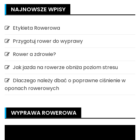
NAJNOWSZE WPISY
Etykieta Rowerowa
Przygotuj rower do wyprawy
Rower a zdrowie?
Jak jazda na rowerze obniża poziom stresu
Dlaczego należy dbać o poprawne ciśnienie w
oponach rowerowych
WYPRAWA ROWEROWA
Odtwarzacz
video