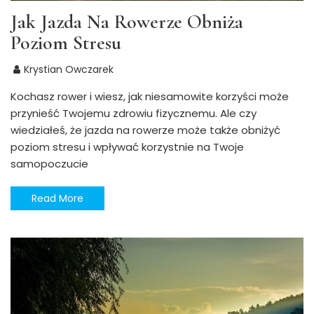
Jak Jazda Na Rowerze Obniża
Poziom Stresu
Krystian Owczarek
Kochasz rower i wiesz, jak niesamowite korzyści może
przynieść Twojemu zdrowiu fizycznemu. Ale czy
wiedziałeś, że jazda na rowerze może także obniżyć
poziom stresu i wpływać korzystnie na Twoje
samopoczucie
Read More