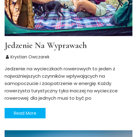
Jedzenie Na Wyprawach
Krystian Owczarek
Jedzenie na wycieczkach rowerowych to jeden z
najważniejszych czynników wpływających na
samopoczucie i zaopatrzenie w energię. Każdy
rowerzysta turystyczny tyka inaczej na wycieczce
rowerowej: dla jednych musi to być po
Read More