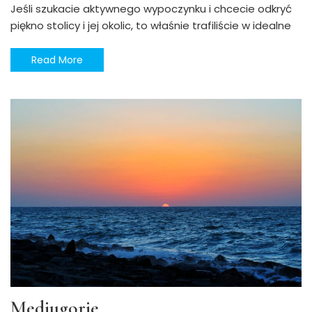
Jeśli szukacie aktywnego wypoczynku i chcecie odkryć
piękno stolicy i jej okolic, to właśnie trafiliście w idealne
Read More
Medjugorie