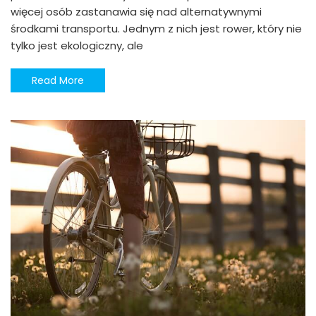
więcej osób zastanawia się nad alternatywnymi
środkami transportu. Jednym z nich jest rower, który nie
tylko jest ekologiczny, ale
Read More