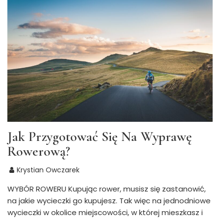
Jak Przygotować Się Na Wyprawę
Rowerową?
Krystian Owczarek
WYBÓR ROWERU Kupując rower, musisz się zastanowić,
na jakie wycieczki go kupujesz. Tak więc na jednodniowe
wycieczki w okolice miejscowości, w której mieszkasz i